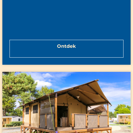
Ontdek