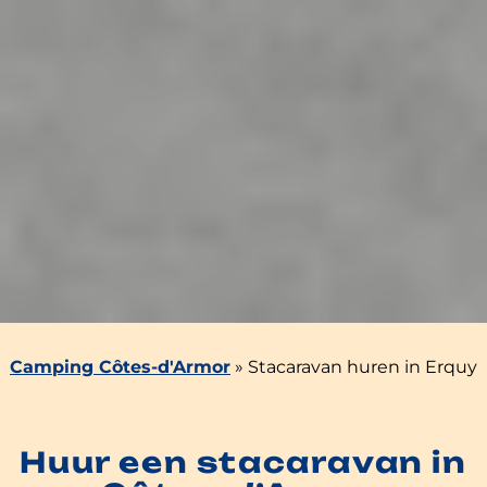
Camping Côtes-d'Armor
»
Stacaravan huren in Erquy
Huur een stacaravan in