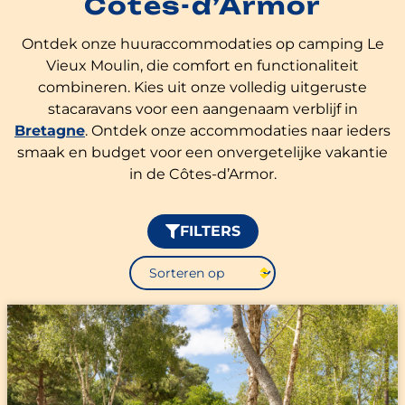
Côtes-d’Armor
Ontdek onze huuraccommodaties op camping Le
Vieux Moulin, die comfort en functionaliteit
combineren. Kies uit onze volledig uitgeruste
stacaravans voor een aangenaam verblijf in
Bretagne
. Ontdek onze accommodaties naar ieders
smaak en budget voor een onvergetelijke vakantie
in de Côtes-d’Armor.
FILTERS