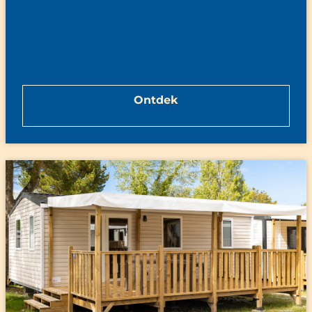
Ontdek