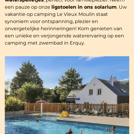
een pauze op onze
ligstoelen in ons solarium
. Uw
vakantie op camping Le Vieux Moulin staat
synoniem voor ontspanning, plezier en
onvergetelijke herinneringen! Kom genieten van
een unieke en verjongende waterervaring op een
camping met zwembad in Erquy.