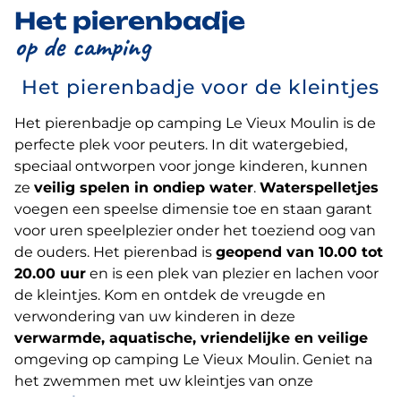
Het pierenbadje
op de camping
Het pierenbadje voor de kleintjes
Het pierenbadje op camping Le Vieux Moulin is de
perfecte plek voor peuters. In dit watergebied,
speciaal ontworpen voor jonge kinderen, kunnen
ze
veilig spelen in ondiep water
.
Waterspelletjes
voegen een speelse dimensie toe en staan garant
voor uren speelplezier onder het toeziend oog van
de ouders. Het pierenbad is
geopend van 10.00 tot
20.00 uur
en is een plek van plezier en lachen voor
de kleintjes. Kom en ontdek de vreugde en
verwondering van uw kinderen in deze
verwarmde, aquatische, vriendelijke en veilige
omgeving op camping Le Vieux Moulin. Geniet na
het zwemmen met uw kleintjes van onze