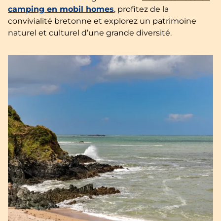
camping en mobil homes
, profitez de la
convivialité bretonne et explorez un patrimoine
naturel et culturel d’une grande diversité.