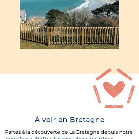
À voir en Bretagne
Partez à la découverte de La Bretagne depuis notre