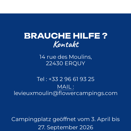
BRAUCHE HILFE ?
Kontakt
14 rue des Moulins,
22430 ERQUY
Tel : +33 2 96 61 93 25
MAIL :
levieuxmoulin@flowercampings.com
Campingplatz geöffnet vom 3. April bis
27. September 2026