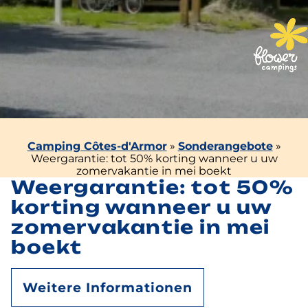
Camping Côtes-d'Armor
»
Sonderangebote
»
Weergarantie: tot 50% korting wanneer u uw
zomervakantie in mei boekt
Weergarantie: tot 50%
korting wanneer u uw
zomervakantie in mei
boekt
Weitere Informationen