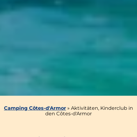
Camping Côtes-d'Armor
»
Aktivitäten, Kinderclub in
den Côtes-d'Armor