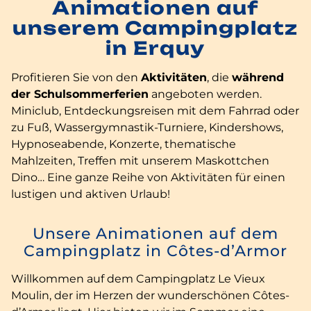
Animationen auf
unserem Campingplatz
in Erquy
Profitieren Sie von den
Aktivitäten
, die
während
der Schulsommerferien
angeboten werden.
Miniclub, Entdeckungsreisen mit dem Fahrrad oder
zu Fuß, Wassergymnastik-Turniere, Kindershows,
Hypnoseabende, Konzerte, thematische
Mahlzeiten, Treffen mit unserem Maskottchen
Dino… Eine ganze Reihe von Aktivitäten für einen
lustigen und aktiven Urlaub!
Unsere Animationen auf dem
Campingplatz in Côtes-d’Armor
Willkommen auf dem Campingplatz Le Vieux
Moulin, der im Herzen der wunderschönen Côtes-