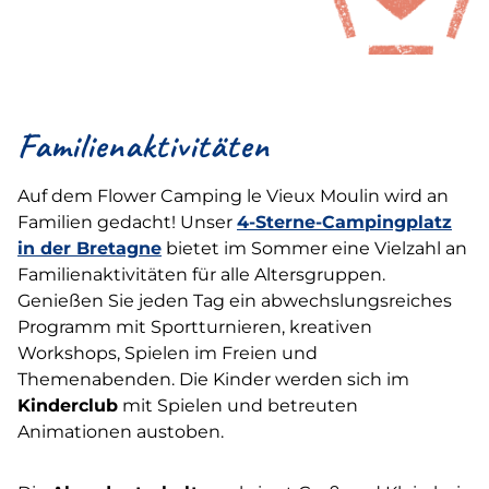
Familienaktivitäten
Auf dem Flower Camping le Vieux Moulin wird an
Familien gedacht! Unser
4-Sterne-Campingplatz
in der Bretagne
bietet im Sommer eine Vielzahl an
Familienaktivitäten für alle Altersgruppen.
Genießen Sie jeden Tag ein abwechslungsreiches
Programm mit Sportturnieren, kreativen
Workshops, Spielen im Freien und
Themenabenden. Die Kinder werden sich im
Kinderclub
mit Spielen und betreuten
Animationen austoben.